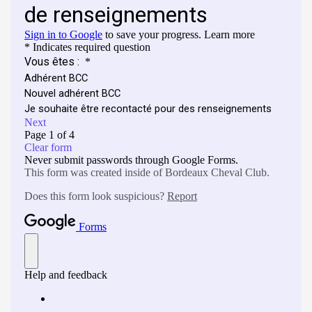
CONTACT