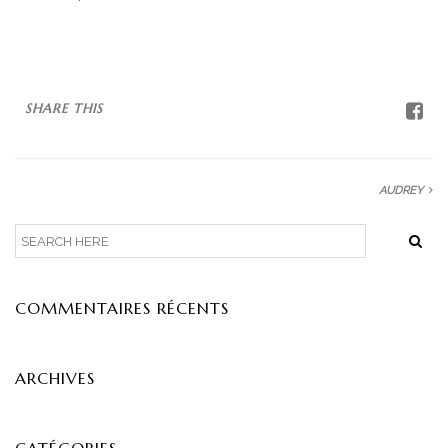
CONTACT
SHARE THIS
AUDREY
COMMENTAIRES RÉCENTS
ARCHIVES