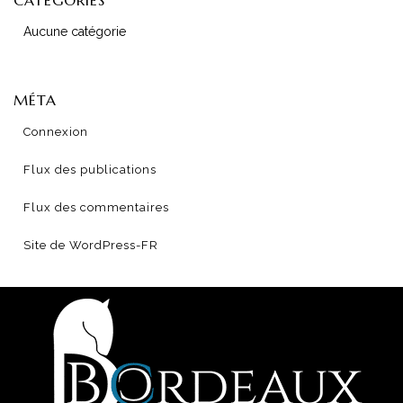
CATÉGORIES
Aucune catégorie
MÉTA
Connexion
Flux des publications
Flux des commentaires
Site de WordPress-FR